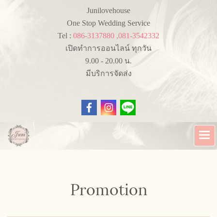
Junilovehouse
One Stop Wedding Service
Tel :
086-3137880 ,081-3542332
เปิดทำการออนไลน์ ทุกวัน
9.00 - 20.00 น.
มีบริการจัดส่ง
Promotion