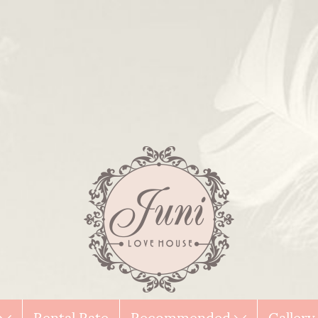
Rental Rate
Recommended
Galler