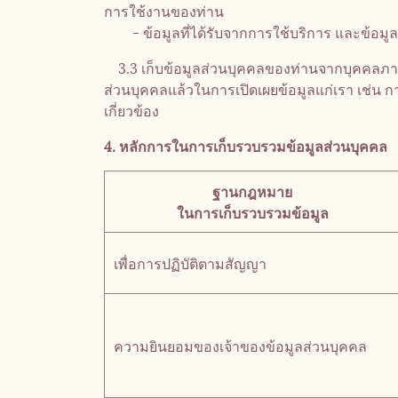
การใช้งานของท่าน
- ข้อมูลที่ได้รับจากการใช้บริการ และข้อมูลที่
3.3 เก็บข้อมูลส่วนบุคคลของท่านจากบุคคลภาย
ส่วนบุคคลแล้วในการเปิดเผยข้อมูลแก่เรา เช่น ก
เกี่ยวข้อง
4. หลักการในการเก็บรวบรวมข้อมูลส่วนบุคคล
ฐานกฎหมาย
ในการเก็บรวบรวมข้อมูล
เพื่อการปฏิบัติตามสัญญา
ความยินยอมของเจ้าของข้อมูลส่วนบุคคล