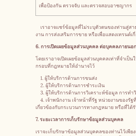
เพื่อป้องกัน ตรวจจับ และตรวจสอบอาชญากร
เราอาจแชร์ข้อมูลที่ไม่ระบุตัวตนของท่านสู่ส
งาน การส่งเสริมการขาย หรือเพื่อแสดงเทรนด์เก
6. การเปิดเผยข้อมูลส่วนบุคคล ต่อบุคคลภายนอ
โดยเราอาจเปิดเผยข้อมูลส่วนบุคคลเท่าที่จำเป
กรอบที่กฎหมายให้อำนาจไว้
1. ผู้ให้บริการด้านการขนส่ง
2. ผู้ให้บริการด้านการชำระเงิน
3. ผู้ให้บริการด้านการวิเคราะห์ข้อมูล การทำว
4. เจ้าพนักงาน เจ้าหน้าที่รัฐ หน่วยงานของรัฐ
เกี่ยวข้องกับกระบวนการทางกฎหมาย หรือที่ได้ร
7. ระยะเวลาการเก็บรักษาข้อมูลส่วนบุคคล
เราจะเก็บรักษาข้อมูลส่วนบุคคลของท่านไว้เพียง