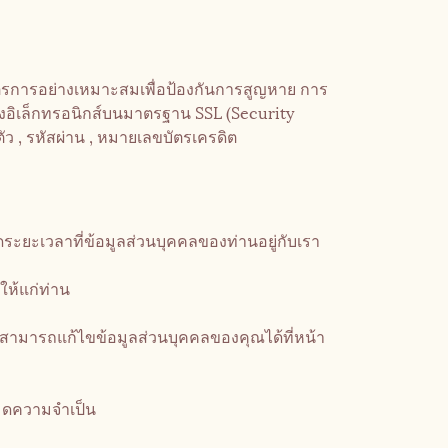
รการอย่างเหมาะสมเพื่อป้องกันการสูญหาย การ
งอิเล็กทรอนิกส์บนมาตรฐาน SSL (Security
นตัว , รหัสผ่าน , หมายเลขบัตรเครดิต
ะยะเวลาที่ข้อมูลส่วนบุคคลของท่านอยู่กับเรา
ให้แก่ท่าน
ุณสามารถแก้ไขข้อมูลส่วนบุคคลของคุณได้ที่หน้า
นหมดความจำเป็น