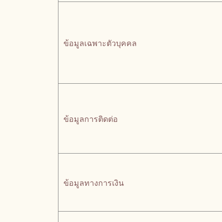
ข้อมูลเฉพาะตัวบุคคล
ข้อมูลการติดต่อ
ข้อมูลทางการเงิน