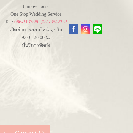
Junilovehouse
One Stop Wedding Service
Tel :
086-3137880 ,081-3542332
เปิดทำการออนไลน์ ทุกวัน
9.00 - 20.00 น.
มีบริการจัดส่ง
y
Contact Us