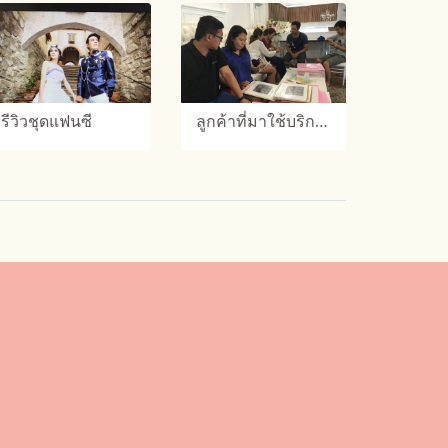
รีวิวชุดแฟนซี
ลูกค้าที่มาใช้บริการเช่าชุดต่างๆ