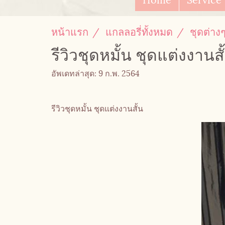
หน้าแรก
แกลลอรี่ทั้งหมด
ชุดต่าง
รีวิวชุดหมั้น ชุดแต่งงานสั
อัพเดทล่าสุด: 9 ก.พ. 2564
รีวิวชุดหมั้น ชุดแต่งงานสั้น