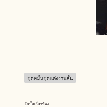
ชุดหมั้นชุดแต่งงานสั้น
อัลบั้มเกี่ยวข้อง