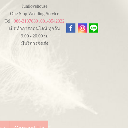
Junilovehouse
One Stop Wedding Service
Tel :
086-3137880 ,081-3542332
เปิดทำการออนไลน์ ทุกวัน
9.00 - 20.00 น.
มีบริการจัดส่ง
y
Contact Us