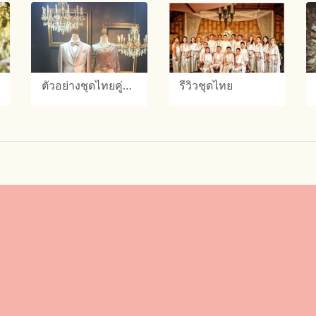
ตัวอย่างชุดไทยคู่บ่าวสาว
รีวิวชุดไทย