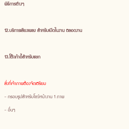
พิธีการต่างๆ
12.บริการเสียงเพลง สำหรับเปิดในงาน ตลอดงาน
13.โต๊ะเก้าอี้สำหรับแขก
สิ่งที่เจ้าภาพต้องจัดเตรียม
- กรอบรูปสำหรับโชว์หน้างาน 1 ภาพ
- อื่นๆ