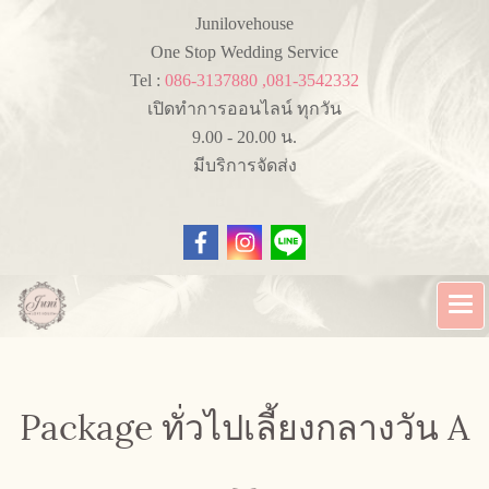
Junilovehouse
One Stop Wedding Service
Tel :
086-3137880 ,081-3542332
เปิดทำการออนไลน์ ทุกวัน
9.00 - 20.00 น.
มีบริการจัดส่ง
Package ทั่วไปเลี้ยงกลางวัน A