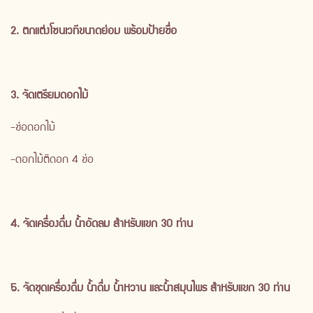
2. ตกแต่งโซนเวทีขนาดย่อม พร้อมป้ายชื่อ
3. จัดเตรียมดอกไม้
-ช่อดอกไม้
-ดอกไม้ติดอก 4 ช่อ
4. จัดเครื่องดื่ม น้ำอัดลม สำหรับแขก 30 ท่าน
5. จัดชุดเครื่องดื่ม น้ำดื่ม น้ำหวาน และน้ำสมุนไพร สำหรับแขก 30 ท่าน